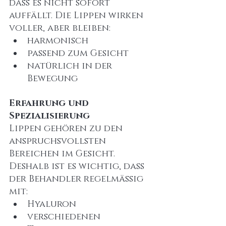
dass es nicht sofort 
auffällt. Die Lippen wirken 
voller, aber bleiben:
harmonisch
passend zum Gesicht
natürlich in der 
Bewegung
Erfahrung und 
Spezialisierung
Lippen gehören zu den 
anspruchsvollsten 
Bereichen im Gesicht. 
Deshalb ist es wichtig, dass 
der Behandler regelmäßig 
mit:
Hyaluron
verschiedenen 