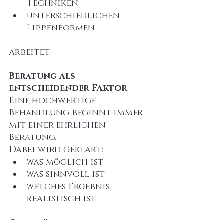
Techniken
unterschiedlichen 
Lippenformen
arbeitet.
Beratung als 
entscheidender Faktor
Eine hochwertige 
Behandlung beginnt immer 
mit einer ehrlichen 
Beratung.
Dabei wird geklärt:
was möglich ist
was sinnvoll ist
welches Ergebnis 
realistisch ist