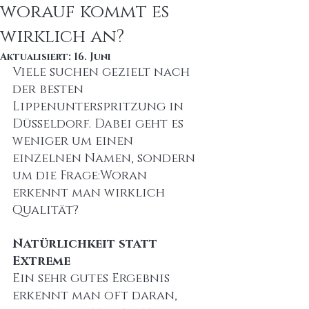
worauf kommt es
wirklich an?
Aktualisiert:
16. Juni
Viele suchen gezielt nach 
der besten 
Lippenunterspritzung in 
Düsseldorf. Dabei geht es 
weniger um einen 
einzelnen Namen, sondern 
um die Frage:Woran 
erkennt man wirklich 
Qualität?
Natürlichkeit statt 
Extreme
Ein sehr gutes Ergebnis 
erkennt man oft daran, 