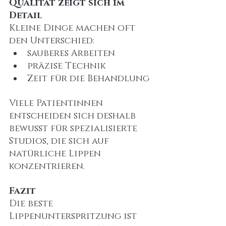
Qualität zeigt sich im 
Detail
Kleine Dinge machen oft 
den Unterschied:
sauberes Arbeiten
präzise Technik
Zeit für die Behandlung
Viele Patientinnen 
entscheiden sich deshalb 
bewusst für spezialisierte 
Studios, die sich auf 
natürliche Lippen 
konzentrieren.
Fazit
Die beste 
Lippenunterspritzung ist 