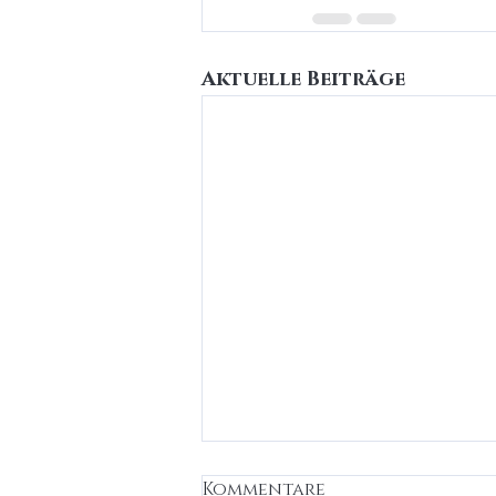
Aktuelle Beiträge
NCTF Behandlung in
Kommentare