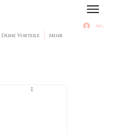
Anmelden
Deine Vorteile
Mehr