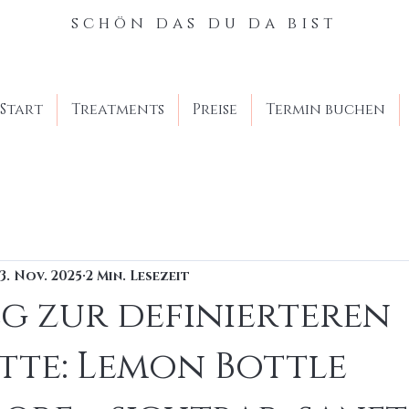
schön das du da bist
Start
Treatments
Preise
Termin buchen
13. Nov. 2025
2 Min. Lesezeit
g zur definierteren
tte: Lemon Bottle