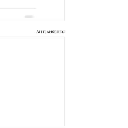
Alle ansehen