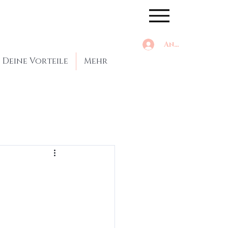
Anmelden
Deine Vorteile
Mehr