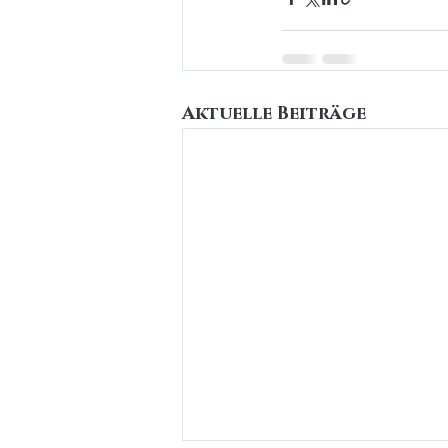
Aktuelle Beiträge