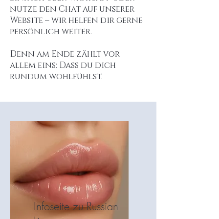
nutze den Chat auf unserer
Website – wir helfen dir gerne
persönlich weiter.
Denn am Ende zählt vor
allem eins: Dass du dich
rundum wohlfühlst.
Infoseite zu Russian