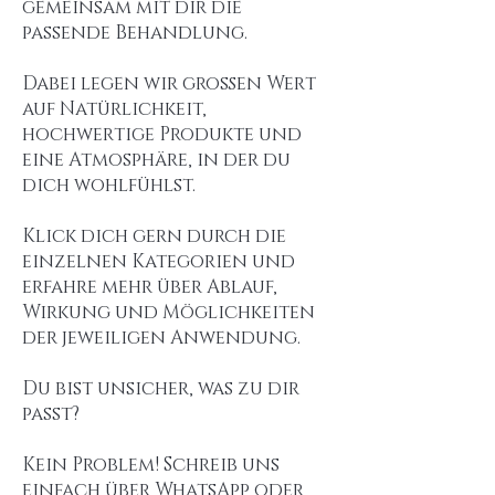
gemeinsam mit dir die
passende Behandlung.
Dabei legen wir großen Wert
auf Natürlichkeit,
hochwertige Produkte und
eine Atmosphäre, in der du
dich wohlfühlst.
Klick dich gern durch die
einzelnen Kategorien und
erfahre mehr über Ablauf,
Wirkung und Möglichkeiten
der jeweiligen Anwendung.
Du bist unsicher, was zu dir
passt?
Kein Problem! Schreib uns
einfach über WhatsApp oder