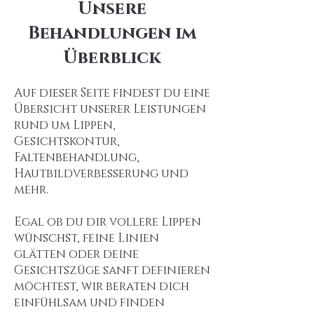
Unsere
Behandlungen im
Überblick
Auf dieser Seite findest du eine
Übersicht unserer Leistungen
rund um Lippen,
Gesichtskontur,
Faltenbehandlung,
Hautbildverbesserung und
mehr.
Egal ob du dir vollere Lippen
wünschst, feine Linien
glätten oder deine
Gesichtszüge sanft definieren
möchtest, wir beraten dich
einfühlsam und finden