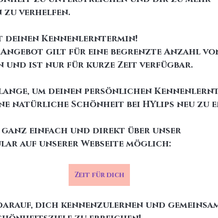
 zu verhelfen.
zt deinen Kennenlerntermin!
e Angebot gilt für eine begrenzte Anzahl vo
 und ist nur für kurze Zeit verfügbar. 
lange, um deinen persönlichen Kennenlernt
ne natürliche Schönheit bei HYlips neu zu 
 ganz einfach und direkt über unser 
ar auf unserer Webseite möglich: 
Zeit für dich
darauf, dich kennenzulernen und gemeinsam