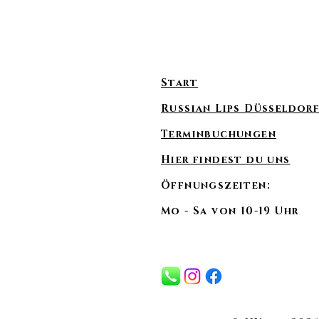
Start
Russian Lips Düsseldor
Terminbuchungen
Hier findest du uns
Öffnungszeiten:
Mo - Sa von 10-19 Uhr