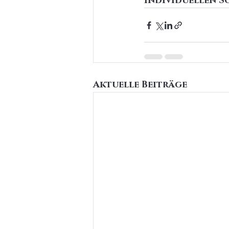
individuellen S
Aktuelle Beiträge