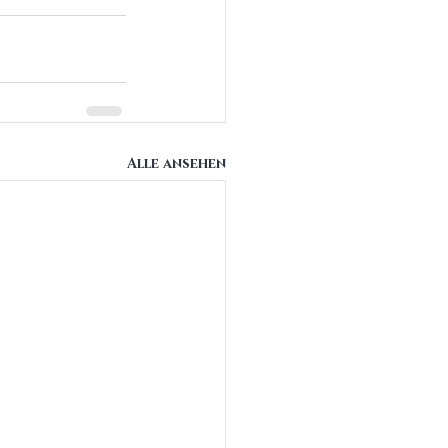
Alle ansehen