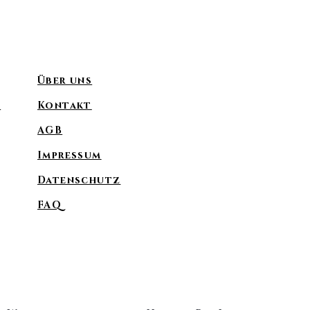
Über uns
f
Kontakt
AGB
Impressum
Datenschutz
FAQ