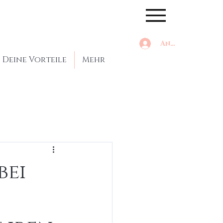
Anmelden
Deine Vorteile
Mehr
bei