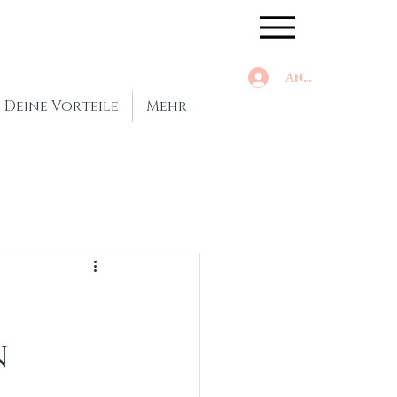
Anmelden
Deine Vorteile
Mehr
n