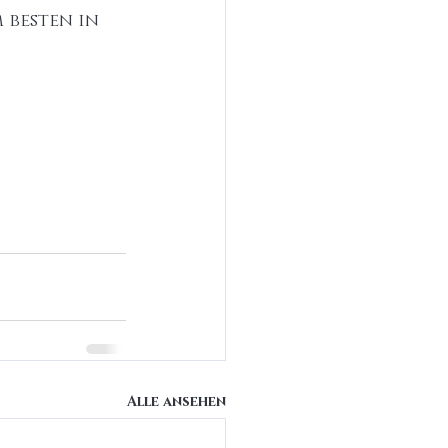
 besten in 
Alle ansehen