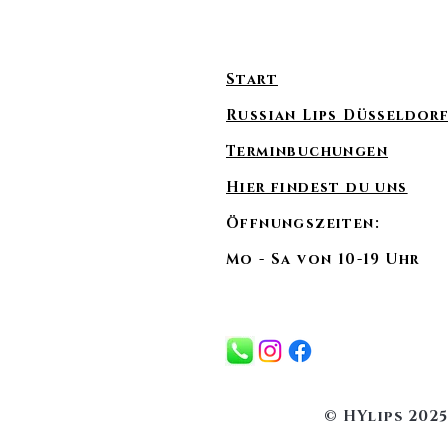
Start
Russian Lips Düsseldor
Terminbuchungen
Hier findest du uns
Öffnungszeiten:
Mo - Sa von 10-19 Uhr
© HYlips 2025