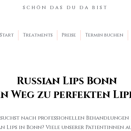
schön das du da bist
Start
Treatments
Preise
Termin buchen
Russian Lips Bonn
in Weg zu perfekten Lip
 suchst nach professionellen Behandlungen 
an Lips in Bonn? Viele unserer Patientinnen a