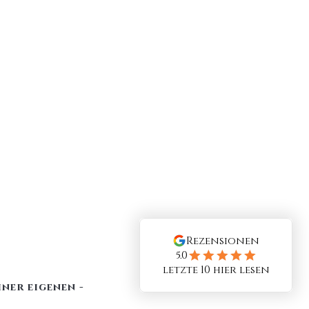
iner eigenen -