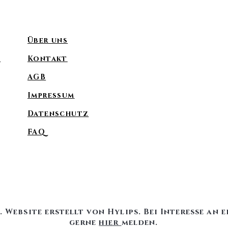
Über uns
f
Kontakt
AGB
Impressum
Datenschutz
FAQ
. Website erstellt von Hylips. Bei Interesse an e
gerne
hier
melden.