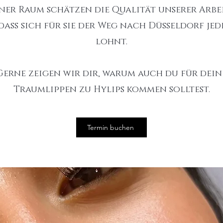
er Raum schätzen die Qualität unserer Arbe
 dass sich für sie der Weg nach Düsseldorf jed
lohnt.
Gerne zeigen wir dir, warum auch du für dein
Traumlippen zu Hylips kommen solltest.
Termin buchen