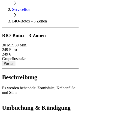
Serviceliste
BIO-Botox - 3 Zonen
BIO-Botox - 3 Zonen
30 Min.
30 Min.
249 Euro
249 €
Grupellostraße
Weiter
Beschreibung
Es werden behandelt: Zornisfalte, Krähenfüße
und Stirn
Umbuchung & Kündigung