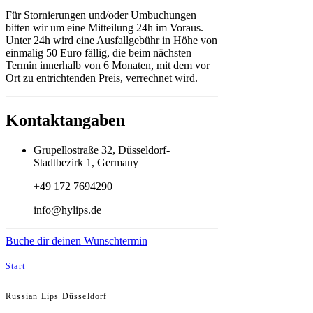
Für Stornierungen und/oder Umbuchungen
bitten wir um eine Mitteilung 24h im Voraus.
Unter 24h wird eine Ausfallgebühr in Höhe von
einmalig 50 Euro fällig, die beim nächsten
Termin innerhalb von 6 Monaten, mit dem vor
Ort zu entrichtenden Preis, verrechnet wird.
Kontaktangaben
Grupellostraße 32, Düsseldorf-
Stadtbezirk 1, Germany
+49 172 7694290
info@hylips.de
Buche dir deinen Wunschtermin
Start
Russian Lips Düsseldorf