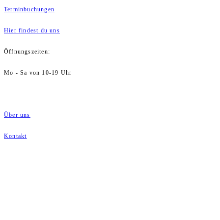
Terminbuchungen
Hier findest du uns
Öffnungszeiten:
Mo - Sa von 10-19 Uhr
Über uns
Kontakt
AGB
Impressum
Datenschutz