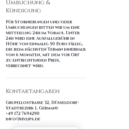
Umbuchung &
Kündigung
Für Stornierungen und/oder
Umbuchungen bitten wir um eine
Mitteilung 24h im Voraus. Unter
24h wird eine Ausfallgebühr in
Höhe von einmalig 50 Euro fällig,
die beim nächsten Termin innerhalb
von 6 Monaten, mit dem vor Ort
zu entrichtenden Preis,
verrechnet wird.
Kontaktangaben
Grupellostraße 32, Düsseldorf-
Stadtbezirk 1, Germany
+49 172 7694290
info@hylips.de