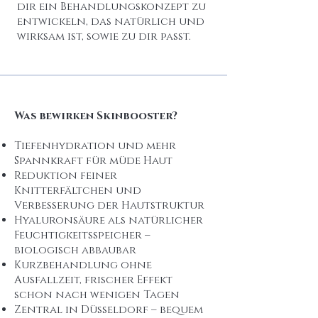
dir ein Behandlungskonzept zu
entwickeln, das natürlich und
wirksam ist, sowie zu dir passt.
Was bewirken Skinbooster?
Tiefenhydration und mehr
Spannkraft für müde Haut
Reduktion feiner
Knitterfältchen und
Verbesserung der Hautstruktur
Hyaluronsäure als natürlicher
Feuchtigkeitsspeicher –
biologisch abbaubar
Kurzbehandlung ohne
Ausfallzeit, frischer Effekt
schon nach wenigen Tagen
Zentral in Düsseldorf – bequem