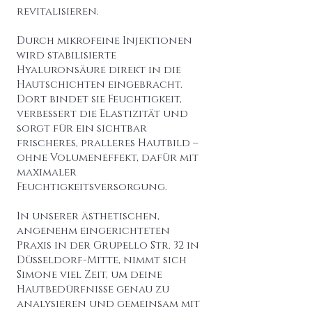
revitalisieren.
Durch mikrofeine Injektionen
wird stabilisierte
Hyaluronsäure direkt in die
Hautschichten eingebracht.
Dort bindet sie Feuchtigkeit,
verbessert die Elastizität und
sorgt für ein sichtbar
frischeres, pralleres Hautbild –
ohne Volumeneffekt, dafür mit
maximaler
Feuchtigkeitsversorgung.
In unserer ästhetischen,
angenehm eingerichteten
Praxis in der Grupello Str. 32 in
Düsseldorf-Mitte, nimmt sich
Simone viel Zeit, um deine
Hautbedürfnisse genau zu
analysieren und gemeinsam mit