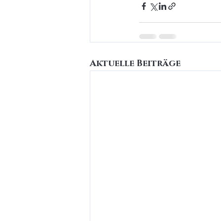
Aktuelle Beiträge