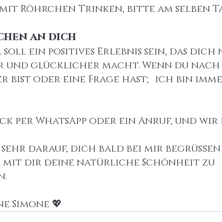
 mit Röhrchen Trinken, bitte am selben T
chen an dich
 soll ein positives Erlebnis sein, das dich
er und glücklicher macht. Wenn du nach
r bist oder eine Frage hast; ich bin imme
ck per WhatsApp oder ein Anruf, und wir 
 sehr darauf, dich bald bei mir begrüßen
mit dir deine natürliche Schönheit zu 
n.
ine Simone 💖