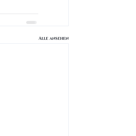
Alle ansehen